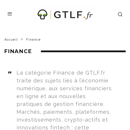
Accueil
Finance
FINANCE
La catégorie Finance de GTLF.fr
traite des sujets liés à l’économie
numérique, aux services financiers
en ligne et aux nouvelles
pratiques de gestion financière.
Marchés, paiements, plateformes,
investissements, crypto-actifs et
innovations fintech : cette