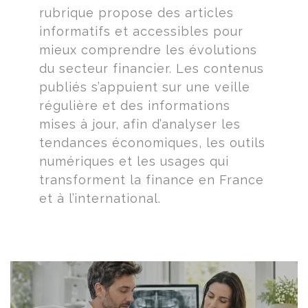
rubrique propose des articles
informatifs et accessibles pour
mieux comprendre les évolutions
du secteur financier. Les contenus
publiés s’appuient sur une veille
régulière et des informations
mises à jour, afin d’analyser les
tendances économiques, les outils
numériques et les usages qui
transforment la finance en France
et à l’international.