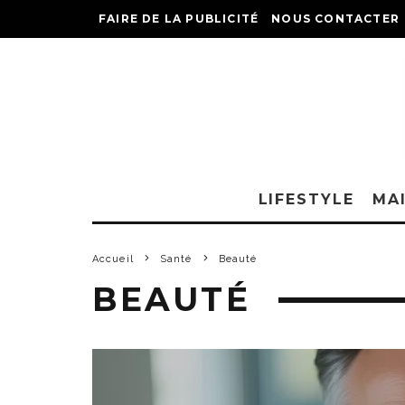
FAIRE DE LA PUBLICITÉ
NOUS CONTACTER
LIFESTYLE
MA
Accueil
Santé
Beauté
BEAUTÉ