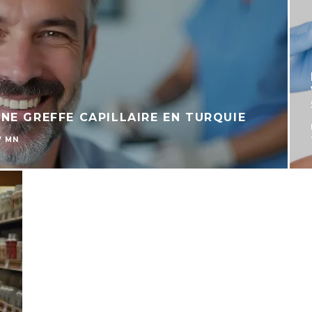
NE GREFFE CAPILLAIRE EN TURQUIE
7 MN