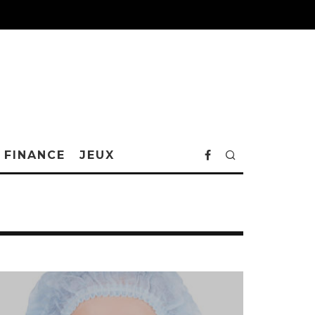
FINANCE
JEUX