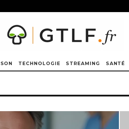
ISON
TECHNOLOGIE
STREAMING
SANTÉ