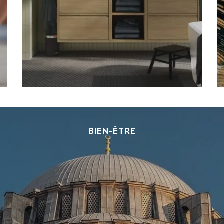
BIEN-ÊTRE