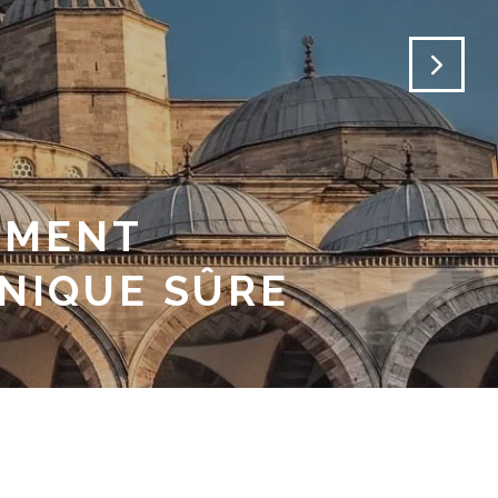
UR NOTER LES