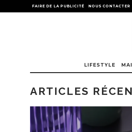
FAIRE DE LA PUBLICITÉ
NOUS CONTACTER
LIFESTYLE
MA
ARTICLES RÉCE