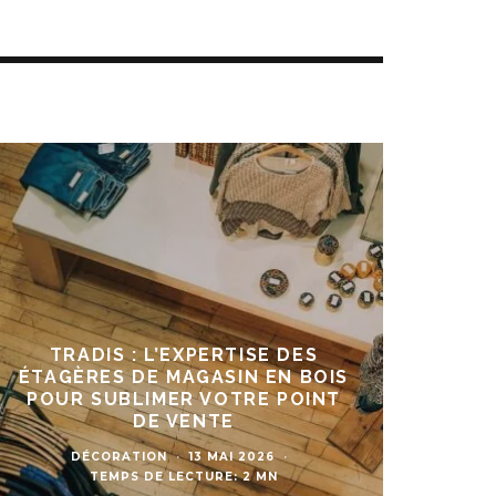
TRADIS : L’EXPERTISE DES
ÉTAGÈRES DE MAGASIN EN BOIS
POUR SUBLIMER VOTRE POINT
DE VENTE
DÉCORATION
·
13 MAI 2026
·
TEMPS DE LECTURE: 2 MN