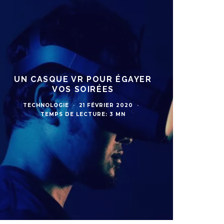
UN CASQUE VR POUR ÉGAYER
VOS SOIRÉES
TECHNOLOGIE
·
21 FÉVRIER 2020
·
TEMPS DE LECTURE: 3 MN