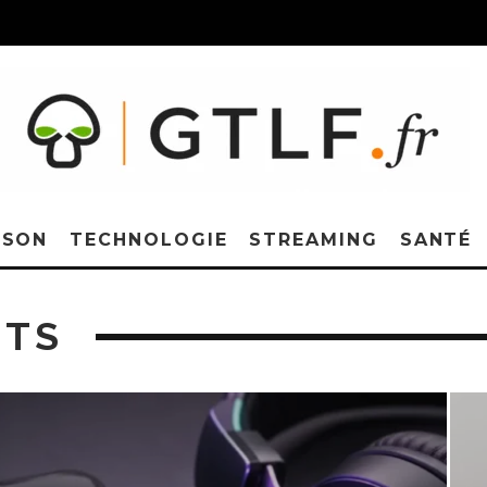
ISON
TECHNOLOGIE
STREAMING
SANTÉ
NTS