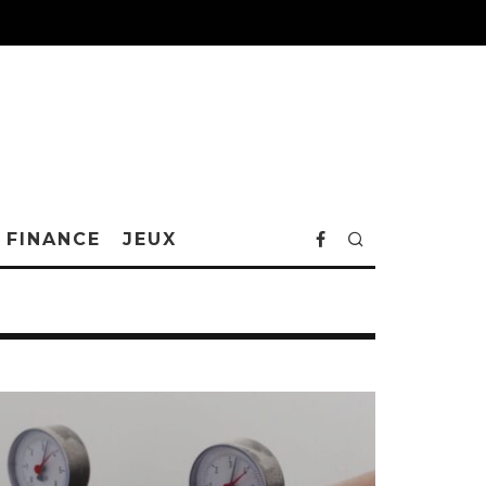
FINANCE
JEUX