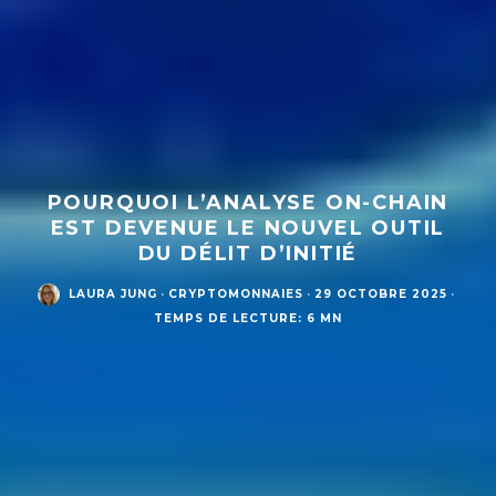
POURQUOI L’ANALYSE ON-CHAIN
EST DEVENUE LE NOUVEL OUTIL
DU DÉLIT D’INITIÉ
LAURA JUNG
·
CRYPTOMONNAIES
·
29 OCTOBRE 2025
·
TEMPS DE LECTURE: 6 MN