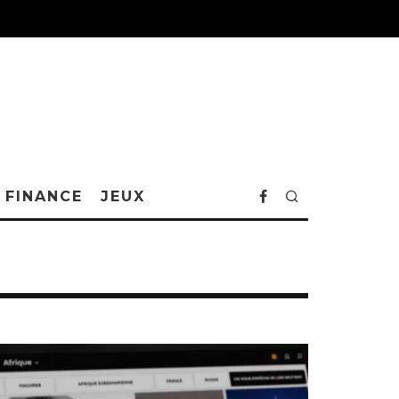
FINANCE
JEUX