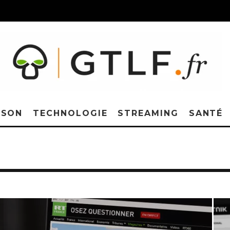
ISON
TECHNOLOGIE
STREAMING
SANTÉ