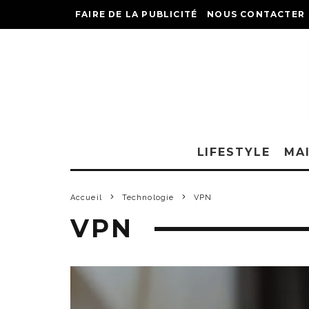
FAIRE DE LA PUBLICITÉ
NOUS CONTACTER
LIFESTYLE
MA
Accueil
Technologie
VPN
VPN