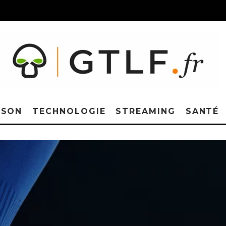
ISON
TECHNOLOGIE
STREAMING
SANTÉ