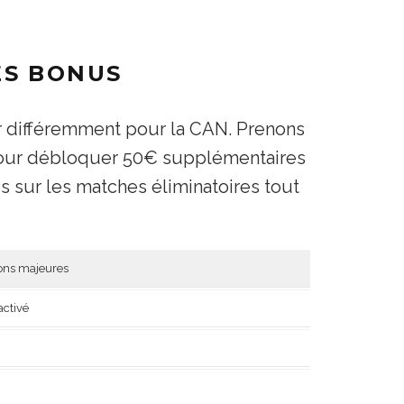
ES BONUS
r différemment pour la CAN. Prenons
ur débloquer 50€ supplémentaires
es sur les matches éliminatoires tout
ons majeures
activé