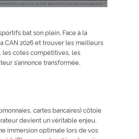
mment bien parier sur la CAN 2025 et faire des pronostics gagnants ?
ortifs bat son plein. Face à la
 la CAN 2026 et trouver les meilleurs
 les cotes compétitives, les
ateur s’annonce transformée.
monnaies, cartes bancaires) côtoie
érateur devient un véritable enjeu.
ne immersion optimale lors de vos