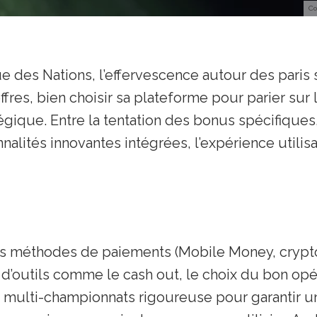
Co
 des Nations, l’effervescence autour des paris sp
ffres, bien choisir sa plateforme pour parier sur
gique. Entre la tentation des bonus spécifiques,
nalités innovantes intégrées, l’expérience utilis
des méthodes de paiements (Mobile Money, crypto
et d’outils comme le cash out, le choix du bon op
e multi-championnats rigoureuse pour garantir u