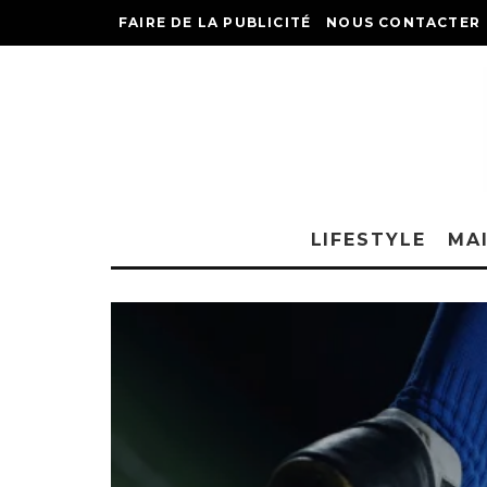
FAIRE DE LA PUBLICITÉ
NOUS CONTACTER
LIFESTYLE
MA