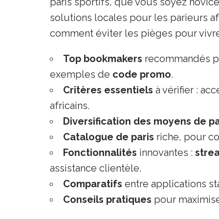
paris sportifs, que vous soyez novice
solutions locales pour les parieurs 
comment éviter les pièges pour vivre 
Top bookmakers
recommandés 
exemples de
code promo
.
Critères essentiels
à vérifier : ac
africains.
Diversification des moyens de p
Catalogue de paris
riche, pour co
Fonctionnalités
innovantes :
stre
assistance clientèle.
Comparatifs
entre applications sta
Conseils pratiques
pour maximis