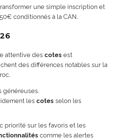
 transformer une simple inscription et
50€ conditionnés à la CAN.
26
re attentive des
cotes
est
ichent des différences notables sur la
roc.
s généreuses.
apidement les
cotes
selon les
 priorité sur les favoris et les
nctionnalités
comme les alertes