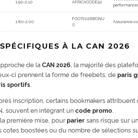
1.90-2.10
AFRICACODE50
performance
FOOT2026BONU
1.80-2.00
Assurance com
S
SPÉCIFIQUES À LA CAN 2026
’approche de la
CAN 2026
, la majorité des plate
eux-ci prennent la forme de freebets, de
paris g
is sportifs
.
rès inscription, certains bookmakers attribuent 
, souvent en intégrant un
code promo
.
s la première mise, pour
parier
sans risque sur u
 cotes boostées ou du nombre de sélections su