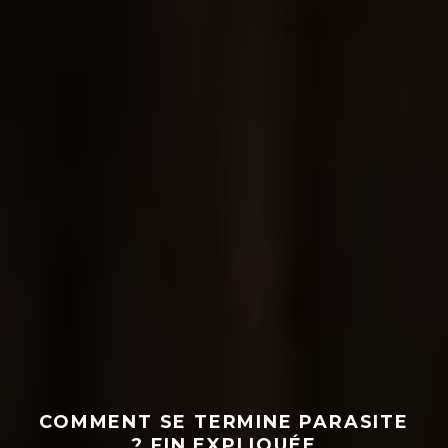
COMMENT SE TERMINE PARASITE
? FIN EXPLIQUÉE