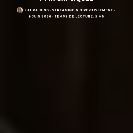
LAURA JUNG
·
STREAMING & DIVERTISSEMENT
·
9 JUIN 2026
·
TEMPS DE LECTURE: 5 MN