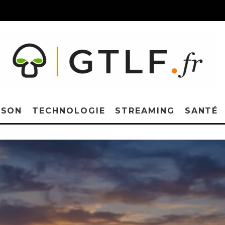
ISON
TECHNOLOGIE
STREAMING
SANTÉ