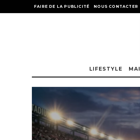
FAIRE DE LA PUBLICITÉ
NOUS CONTACTER
LIFESTYLE
MA