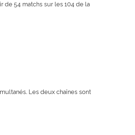
r de 54 matchs sur les 104 de la
imultanés. Les deux chaînes sont