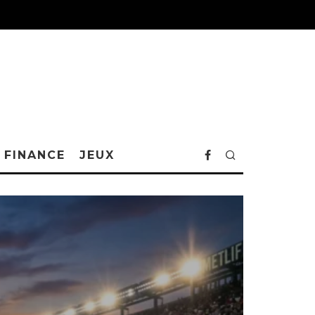
FINANCE
JEUX