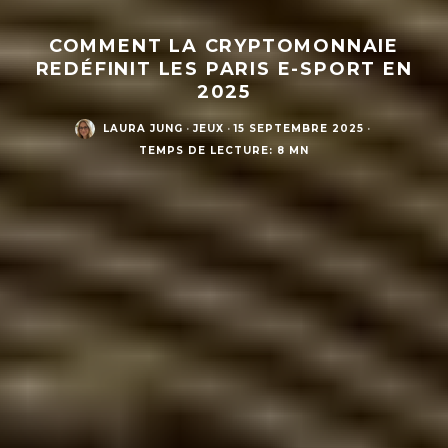
COMMENT LA CRYPTOMONNAIE
REDÉFINIT LES PARIS E-SPORT EN
2025
LAURA JUNG
·
JEUX
·
15 SEPTEMBRE 2025
·
TEMPS DE LECTURE: 8 MN