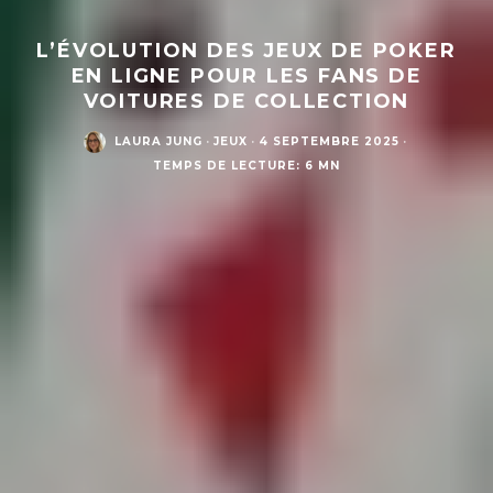
L’ÉVOLUTION DES JEUX DE POKER
EN LIGNE POUR LES FANS DE
VOITURES DE COLLECTION
LAURA JUNG
·
JEUX
·
4 SEPTEMBRE 2025
·
TEMPS DE LECTURE: 6 MN