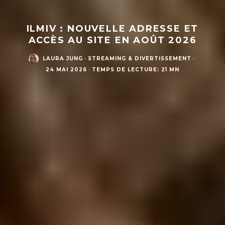
ILMIV : NOUVELLE ADRESSE ET
ACCÈS AU SITE EN AOÛT 2026
LAURA JUNG
·
STREAMING & DIVERTISSEMENT
·
24 MAI 2026
·
TEMPS DE LECTURE: 21 MN