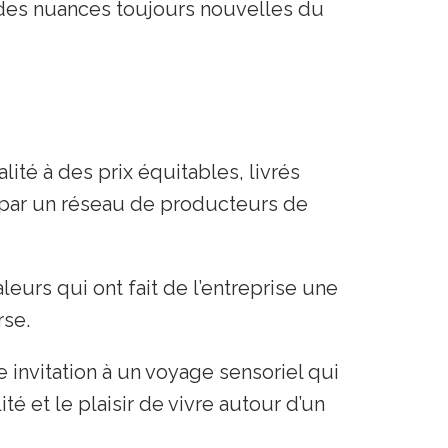
 des nuances toujours nouvelles du
lité à des prix équitables, livrés
u par un réseau de producteurs de
leurs qui ont fait de l’entreprise une
rse.
 invitation à un voyage sensoriel qui
ité et le plaisir de vivre autour d’un