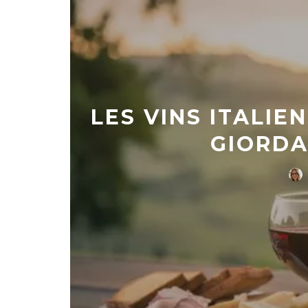
LES VINS ITALIE
GIORDA