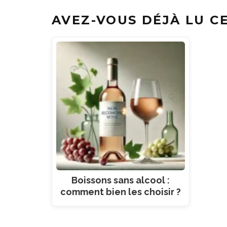
AVEZ-VOUS DÉJÀ LU CE
Boissons sans alcool :
comment bien les choisir ?