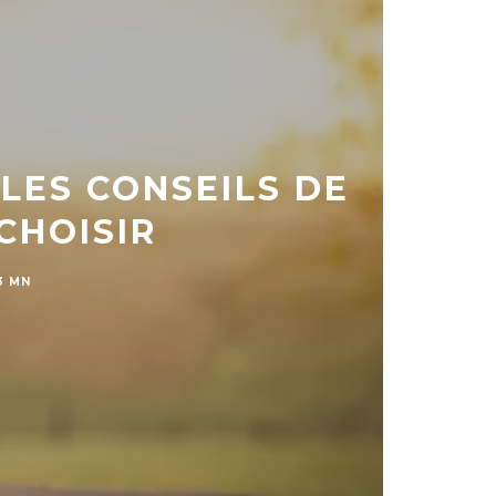
 LES CONSEILS DE
CHOISIR
3 MN