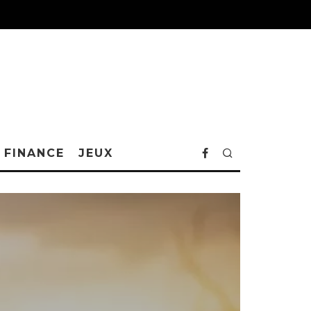
FINANCE
JEUX