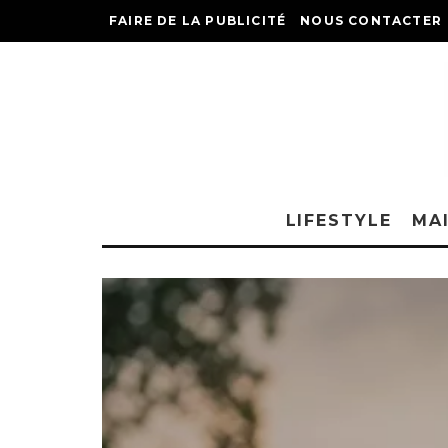
FAIRE DE LA PUBLICITÉ
NOUS CONTACTER
LIFESTYLE
MA