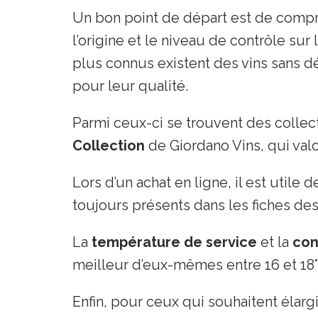
Un bon point de départ est de comp
l’origine et le niveau de contrôle sur
plus connus existent des vins sans d
pour leur qualité.
Parmi ceux-ci se trouvent des colle
Collection
de Giordano Vins, qui valo
Lors d’un achat en ligne, il est utile 
toujours présents dans les fiches des 
La
température de service
et la
con
meilleur d’eux-mêmes entre 16 et 18°
Enfin, pour ceux qui souhaitent élarg