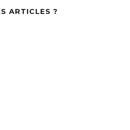
S ARTICLES ?