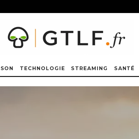
ISON
TECHNOLOGIE
STREAMING
SANTÉ