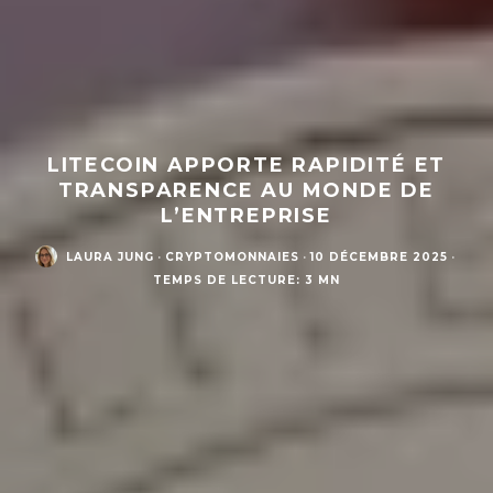
LITECOIN APPORTE RAPIDITÉ ET
TRANSPARENCE AU MONDE DE
L’ENTREPRISE
LAURA JUNG
·
CRYPTOMONNAIES
·
10 DÉCEMBRE 2025
·
TEMPS DE LECTURE: 3 MN