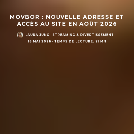
MOVBOR : NOUVELLE ADRESSE ET
ACCÈS AU SITE EN AOÛT 2026
LAURA JUNG
·
STREAMING & DIVERTISSEMENT
·
16 MAI 2026
·
TEMPS DE LECTURE: 21 MN