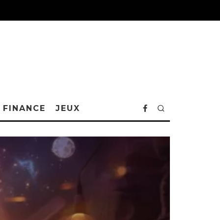
FINANCE
JEUX