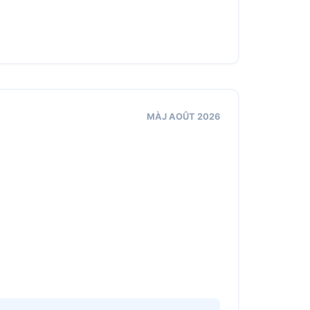
MÀJ AOÛT 2026