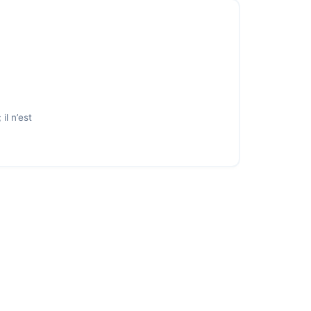
il n’est