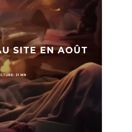
AU SITE EN AOÛT
CTURE: 21 MN