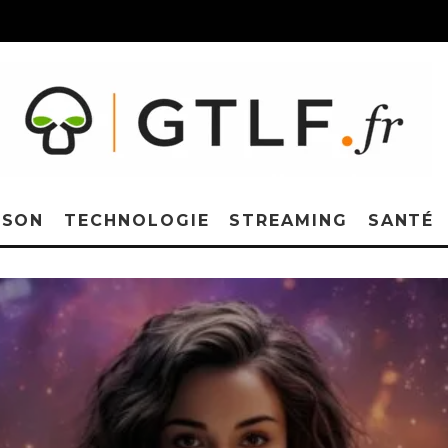
ISON
TECHNOLOGIE
STREAMING
SANTÉ