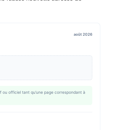
août 2026
f ou officiel tant qu’une page correspondant à