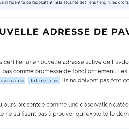
 l’identité de l’exploitant, ni la sécurité des liens tiers, ni les droits
OUVELLE ADRESSE DE PA
s certifier une nouvelle adresse active de Pavd
pas comme promesse de fonctionnement. Les a
,
. Ils ne doivent pas être 
auzin.com
dofroz.com
ujours présentée comme une observation datée.
 ne suffisent pas à prouver qui exploite le dom