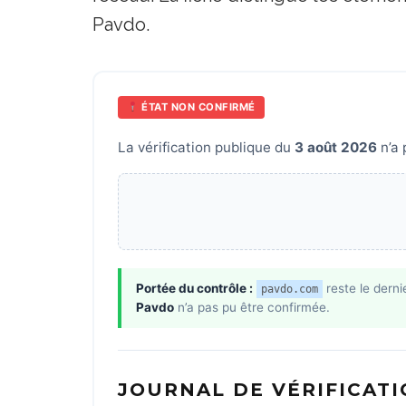
Pavdo.
ÉTAT NON CONFIRMÉ
La vérification publique du
3 août 2026
n’a 
Portée du contrôle :
reste le derni
pavdo.com
Pavdo
n’a pas pu être confirmée.
JOURNAL DE VÉRIFICAT