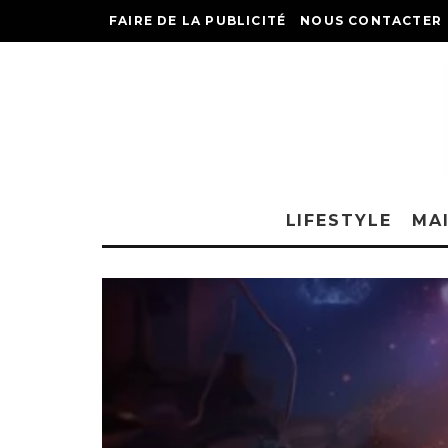
FAIRE DE LA PUBLICITÉ
NOUS CONTACTER
LIFESTYLE
MA