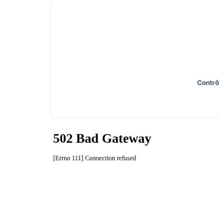
Contrô