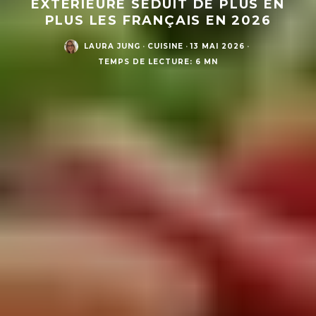
EXTÉRIEURE SÉDUIT DE PLUS EN
PLUS LES FRANÇAIS EN 2026
LAURA JUNG
·
CUISINE
·
13 MAI 2026
·
TEMPS DE LECTURE: 6 MN