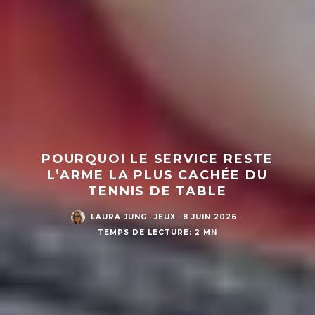
POURQUOI LE SERVICE RESTE
L’ARME LA PLUS CACHÉE DU
TENNIS DE TABLE
LAURA JUNG
·
JEUX
·
8 JUIN 2026
·
TEMPS DE LECTURE: 2 MN