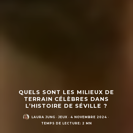
QUELS SONT LES MILIEUX DE
TERRAIN CÉLÈBRES DANS
L’HISTOIRE DE SÉVILLE ?
LAURA JUNG
·
JEUX
·
4 NOVEMBRE 2024
·
TEMPS DE LECTURE: 2 MN