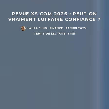
REVUE XS.COM 2026 : PEUT-ON
VRAIMENT LUI FAIRE CONFIANCE ?
LAURA JUNG
·
FINANCE
·
23 JUIN 2025
·
TEMPS DE LECTURE: 6 MN