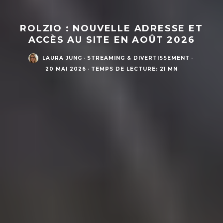
ROLZIO : NOUVELLE ADRESSE ET
ACCÈS AU SITE EN AOÛT 2026
LAURA JUNG
·
STREAMING & DIVERTISSEMENT
·
20 MAI 2026
·
TEMPS DE LECTURE: 21 MN