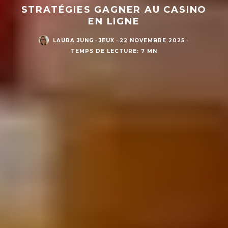
STRATÉGIES GAGNER AU CASINO
EN LIGNE
LAURA JUNG
·
JEUX
·
22 NOVEMBRE 2025
·
TEMPS DE LECTURE: 7 MN