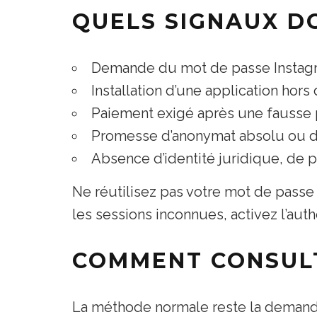
QUELS SIGNAUX D
Demande du mot de passe Instagr
Installation d’une application hors
Paiement exigé après une fausse p
Promesse d’anonymat absolu ou d’
Absence d’identité juridique, de 
Ne réutilisez pas votre mot de passe 
les sessions inconnues, activez l’authe
COMMENT CONSULT
La méthode normale reste la demand