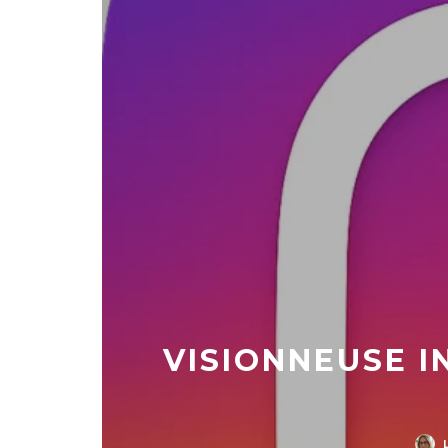
VISIONNEUSE I