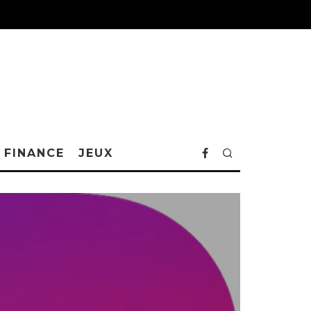
FINANCE
JEUX