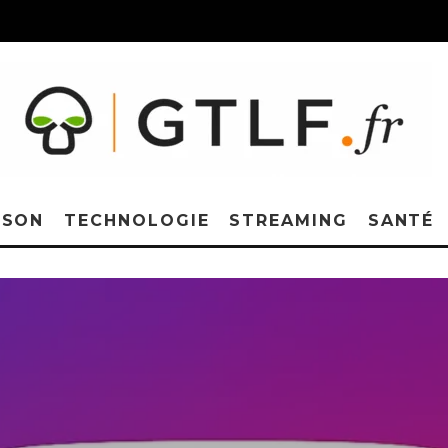
ISON
TECHNOLOGIE
STREAMING
SANTÉ