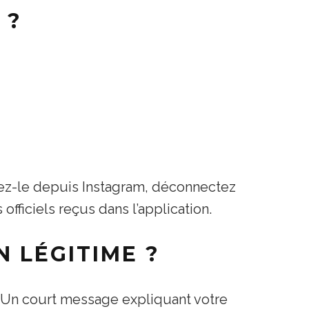
 ?
ifiez-le depuis Instagram, déconnectez
 officiels reçus dans l’application.
 LÉGITIME ?
 Un court message expliquant votre