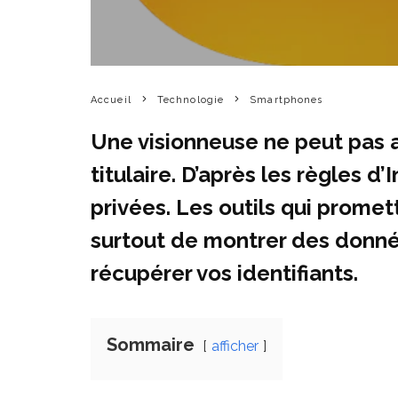
Accueil
Technologie
Smartphones
Une visionneuse ne peut pas a
titulaire. D’après les règles 
privées. Les outils qui prome
surtout de montrer des donné
récupérer vos identifiants.
Sommaire
afficher