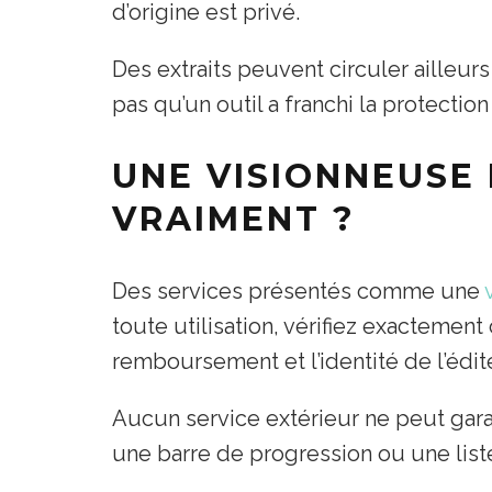
d’origine est privé.
Des extraits peuvent circuler ailleurs
pas qu’un outil a franchi la protecti
UNE VISIONNEUSE
VRAIMENT ?
Des services présentés comme une
toute utilisation, vérifiez exactemen
remboursement et l’identité de l’édit
Aucun service extérieur ne peut gara
une barre de progression ou une list