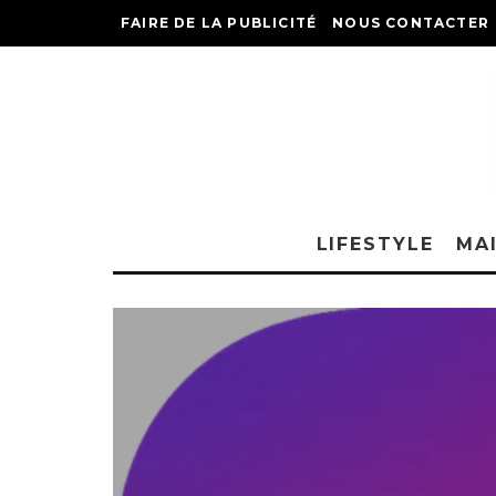
FAIRE DE LA PUBLICITÉ
NOUS CONTACTER
LIFESTYLE
MA