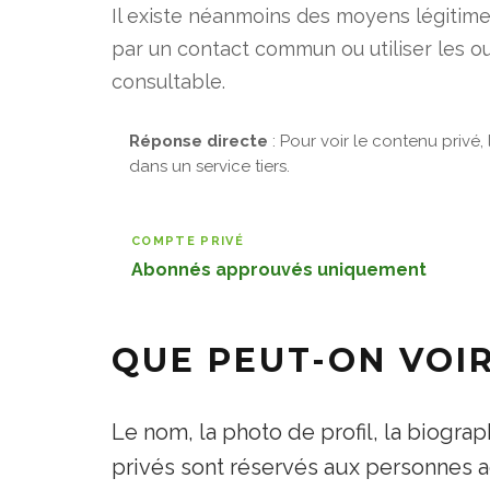
Il existe néanmoins des moyens légitimes
par un contact commun ou utiliser les 
consultable.
Réponse directe
: Pour voir le contenu privé
dans un service tiers.
COMPTE PRIVÉ
Abonnés approuvés uniquement
QUE PEUT-ON VOIR
Le nom, la photo de profil, la biograp
privés sont réservés aux personnes 