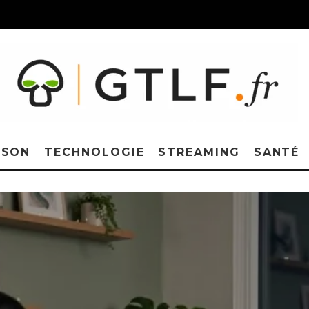
ISON
TECHNOLOGIE
STREAMING
SANTÉ