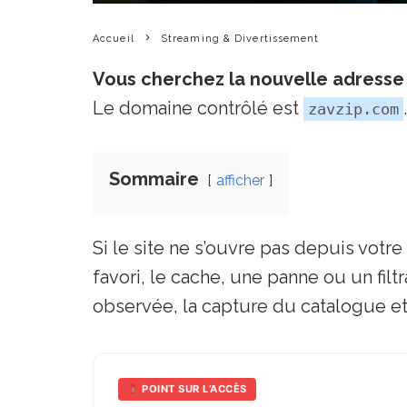
Accueil
Streaming & Divertissement
Vous cherchez la nouvelle adresse 
Le domaine contrôlé est
.
zavzip.com
Sommaire
afficher
Si le site ne s’ouvre pas depuis vot
favori, le cache, une panne ou un fil
observée, la capture du catalogue et
POINT SUR L’ACCÈS