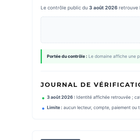
Le contrôle public du
3 août 2026
retrouve l
Portée du contrôle :
Le domaine affiche une 
JOURNAL DE VÉRIFICAT
3 août 2026 :
Identité affichée retrouvée ; c
Limite :
aucun lecteur, compte, paiement ou t