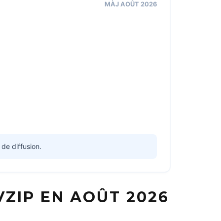
MÀJ AOÛT 2026
 de diffusion.
ZIP EN AOÛT 2026