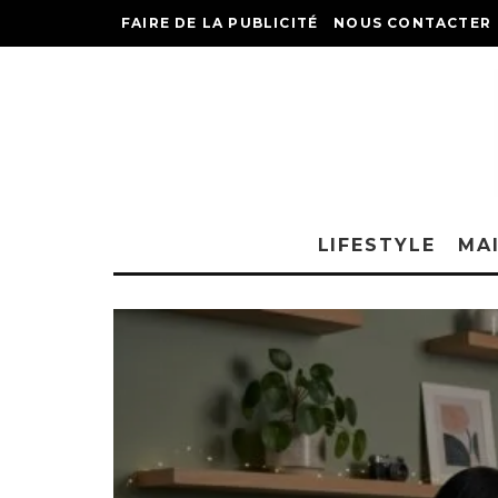
FAIRE DE LA PUBLICITÉ
NOUS CONTACTER
LIFESTYLE
MA