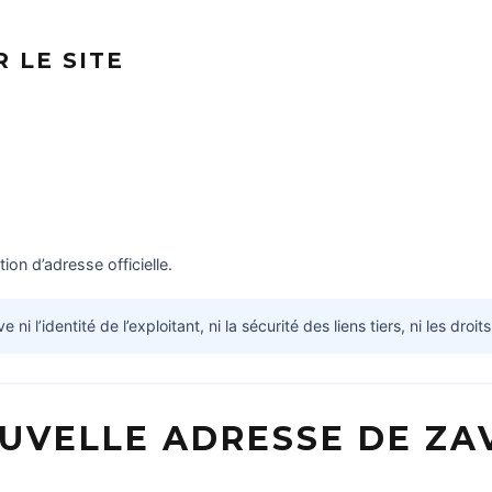
 LE SITE
on d’adresse officielle.
 l’identité de l’exploitant, ni la sécurité des liens tiers, ni les droits
UVELLE ADRESSE DE ZAV