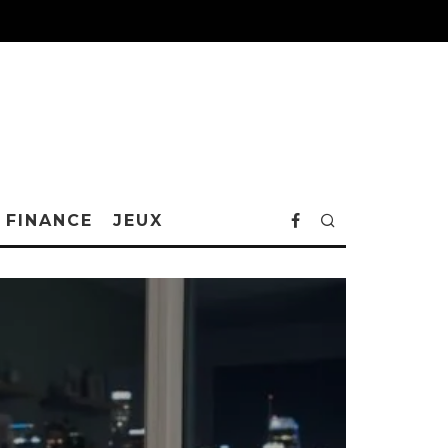
FINANCE
JEUX