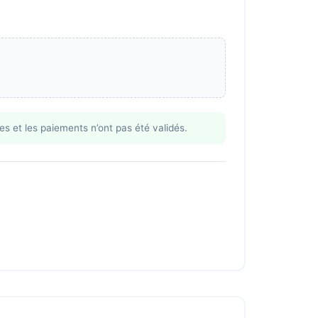
es et les paiements n’ont pas été validés.