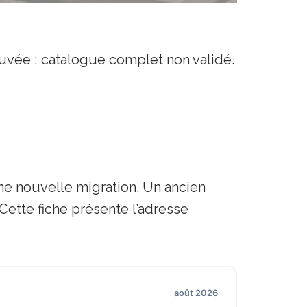
ouvée ; catalogue complet non validé.
ne nouvelle migration. Un ancien
Cette fiche présente l’adresse
août 2026