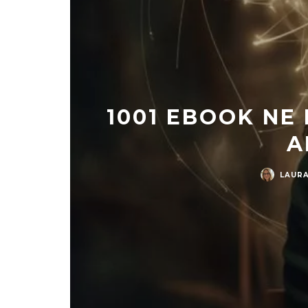
1001 EBOOK NE
A
LAURA