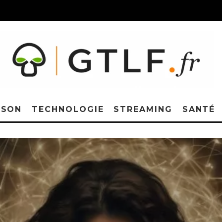
ISON
TECHNOLOGIE
STREAMING
SANTÉ