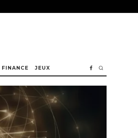
FINANCE
JEUX