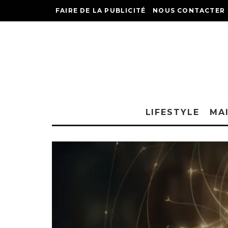
FAIRE DE LA PUBLICITÉ
NOUS CONTACTER
LIFESTYLE
MA