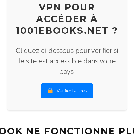
VPN POUR
ACCÉDER À
1001EBOOKS.NET ?
Cliquez ci-dessous pour vérifier si
le site est accessible dans votre
pays.
Vérifier l’accès
BOOK NE FONCTIONNE PL