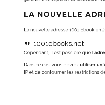
LA NOUVELLE ADRE
La nouvelle adresse 1001 Ebook en 20
1001ebooks.net
Cependant, il est possible que l’
adre
Dans ce cas, vous devrez
utiliser un
IP et de contourner les restrictions de