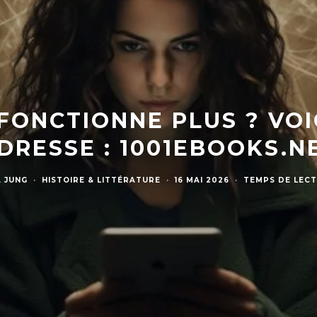
 FONCTIONNE PLUS ? VOI
DRESSE : 1001EBOOKS.N
 JUNG
·
HISTOIRE & LITTÉRATURE
·
16 MAI 2026
·
TEMPS DE LECT