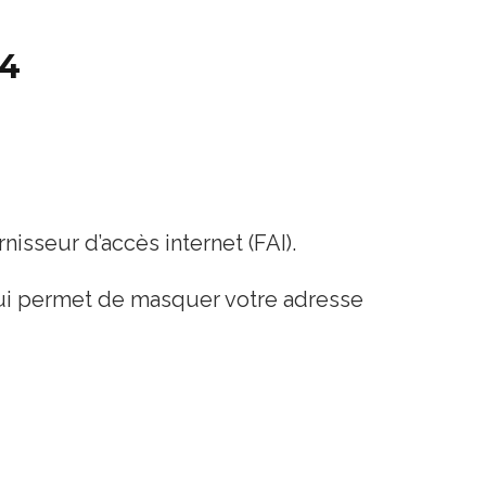
24
nisseur d’accès internet (FAI).
qui permet de masquer votre adresse