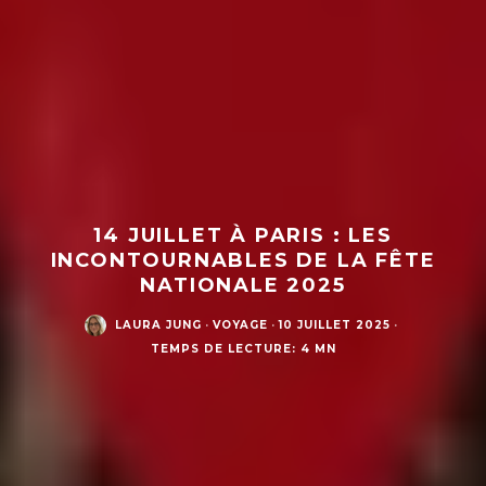
14 JUILLET À PARIS : LES
INCONTOURNABLES DE LA FÊTE
NATIONALE 2025
LAURA JUNG
·
VOYAGE
·
10 JUILLET 2025
·
TEMPS DE LECTURE: 4 MN