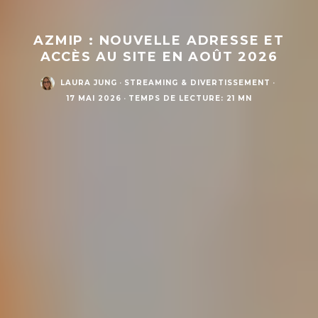
AZMIP : NOUVELLE ADRESSE ET
ACCÈS AU SITE EN AOÛT 2026
LAURA JUNG
·
STREAMING & DIVERTISSEMENT
·
17 MAI 2026
·
TEMPS DE LECTURE: 21 MN