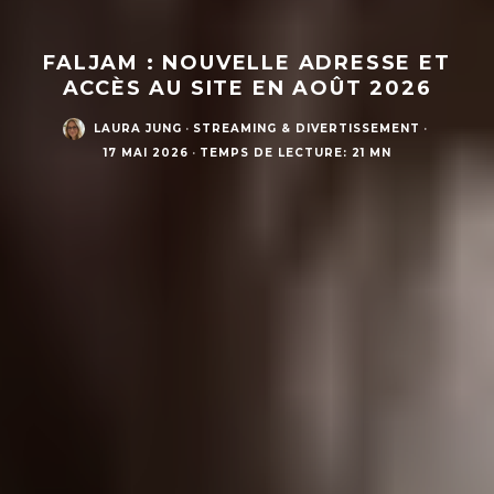
FALJAM : NOUVELLE ADRESSE ET
ACCÈS AU SITE EN AOÛT 2026
LAURA JUNG
·
STREAMING & DIVERTISSEMENT
·
17 MAI 2026
·
TEMPS DE LECTURE: 21 MN