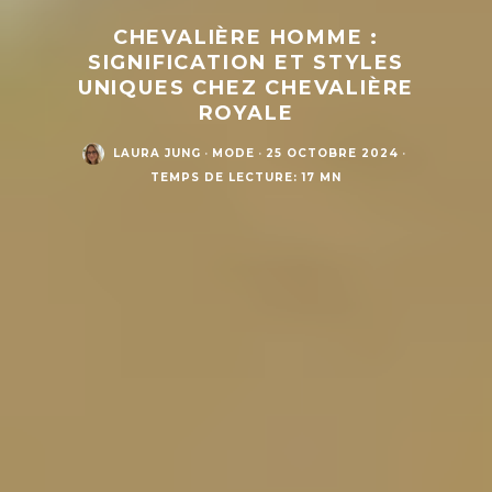
CHEVALIÈRE HOMME :
SIGNIFICATION ET STYLES
UNIQUES CHEZ CHEVALIÈRE
ROYALE
LAURA JUNG
·
MODE
·
25 OCTOBRE 2024
·
TEMPS DE LECTURE: 17 MN