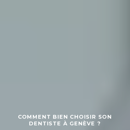
COMMENT BIEN CHOISIR SON
DENTISTE À GENÈVE ?