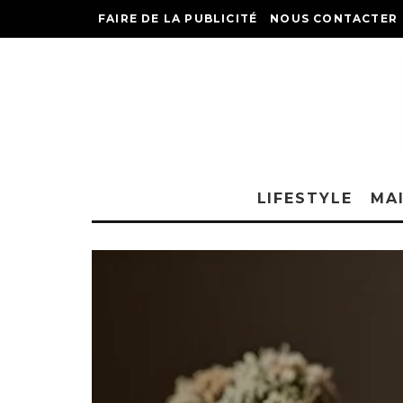
FAIRE DE LA PUBLICITÉ
NOUS CONTACTER
LIFESTYLE
MA