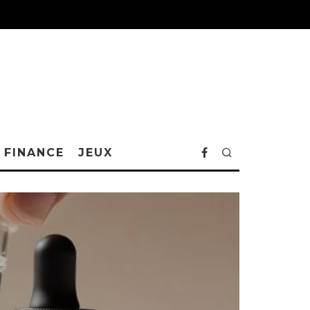
FINANCE
JEUX