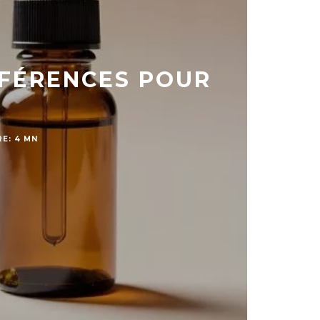
FFÉRENCES POUR
E: 4 MN