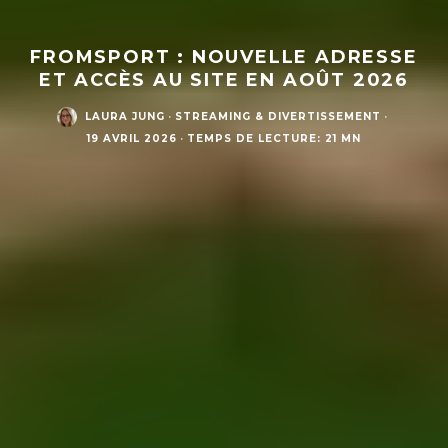
FROMSPORT : NOUVELLE ADRESSE
ET ACCÈS AU SITE EN AOÛT 2026
LAURA JUNG
·
STREAMING & DIVERTISSEMENT
·
19 AVRIL 2026
·
TEMPS DE LECTURE: 21 MN