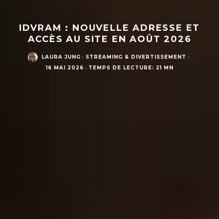
IDVRAM : NOUVELLE ADRESSE ET
ACCÈS AU SITE EN AOÛT 2026
LAURA JUNG
·
STREAMING & DIVERTISSEMENT
·
16 MAI 2026
·
TEMPS DE LECTURE: 21 MN