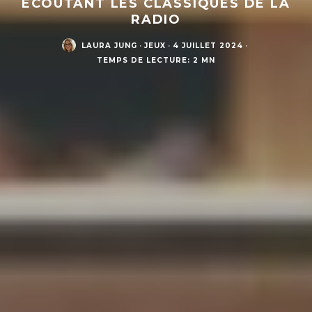
ÉCOUTANT LES CLASSIQUES DE LA
RADIO
LAURA JUNG
·
JEUX
·
4 JUILLET 2024
·
TEMPS DE LECTURE: 2 MN