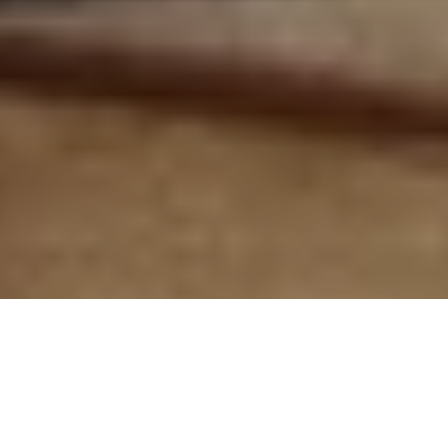
Jouer à vos jeux de casino préférés sur Swiper en écoutant les classiques de la radio
Accueil
Jeux