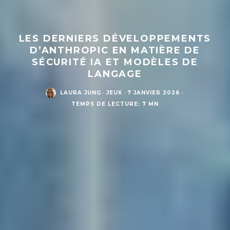
LES DERNIERS DÉVELOPPEMENTS
D’ANTHROPIC EN MATIÈRE DE
SÉCURITÉ IA ET MODÈLES DE
LANGAGE
LAURA JUNG
·
JEUX
·
7 JANVIER 2026
·
TEMPS DE LECTURE: 7 MN