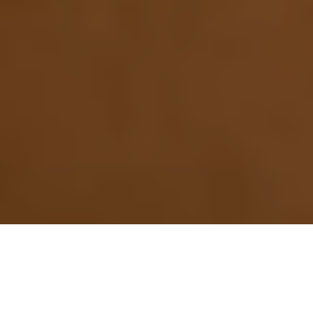
Accueil
Maison