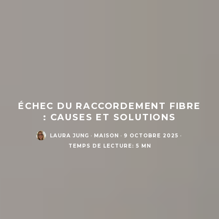
ÉCHEC DU RACCORDEMENT FIBRE
: CAUSES ET SOLUTIONS
LAURA JUNG
·
MAISON
·
9 OCTOBRE 2025
·
TEMPS DE LECTURE: 5 MN