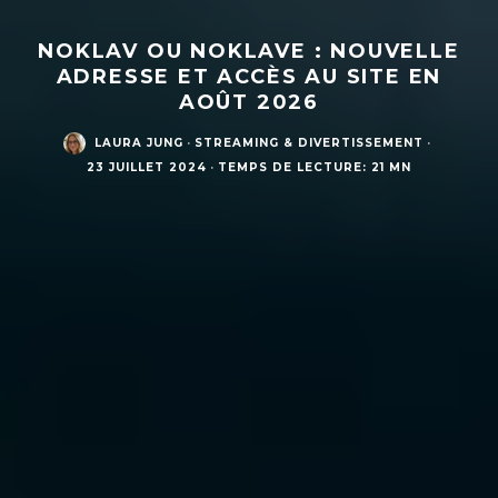
NOKLAV OU NOKLAVE : NOUVELLE
ADRESSE ET ACCÈS AU SITE EN
AOÛT 2026
LAURA JUNG
·
STREAMING & DIVERTISSEMENT
·
23 JUILLET 2024
·
TEMPS DE LECTURE: 21 MN