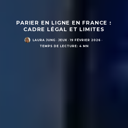
PARIER EN LIGNE EN FRANCE :
CADRE LÉGAL ET LIMITES
LAURA JUNG
·
JEUX
·
19 FÉVRIER 2026
·
TEMPS DE LECTURE: 4 MN