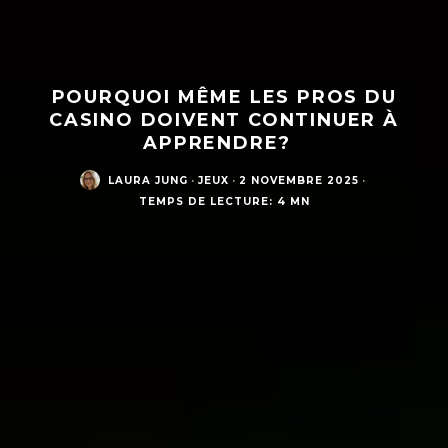
POURQUOI MÊME LES PROS DU
CASINO DOIVENT CONTINUER À
APPRENDRE?
LAURA JUNG
·
JEUX
·
2 NOVEMBRE 2025
·
TEMPS DE LECTURE: 4 MN