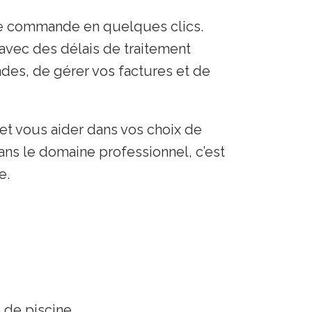
re commande en quelques clics.
avec des délais de traitement
des, de gérer vos factures et de
 et vous aider dans vos choix de
ans le domaine professionnel, c’est
e.
 de piscine