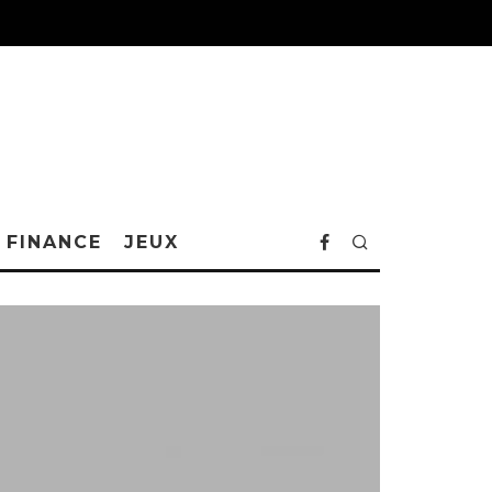
FINANCE
JEUX