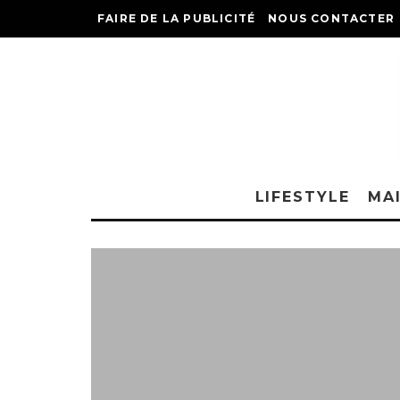
FAIRE DE LA PUBLICITÉ
NOUS CONTACTER
LIFESTYLE
MA