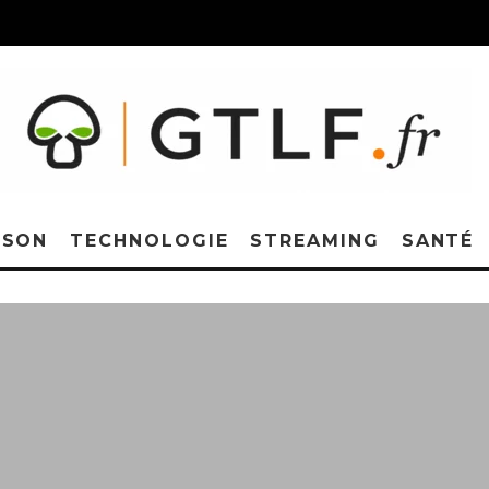
ISON
TECHNOLOGIE
STREAMING
SANTÉ