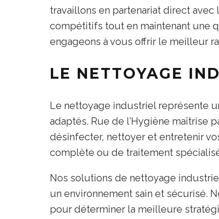
travaillons en partenariat direct ave
compétitifs tout en maintenant une qu
engageons à vous offrir le meilleur r
LE NETTOYAGE IN
Le nettoyage industriel représente 
adaptés. Rue de l’Hygiène maîtrise p
désinfecter, nettoyer et entretenir vo
complète ou de traitement spécialisé
Nos solutions de nettoyage industriel
un environnement sain et sécurisé.
pour déterminer la meilleure stratégi