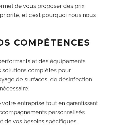
 permet de vous proposer des prix
 priorité, et c’est pourquoi nous nous
NOS COMPÉTENCES
 performants et des équipements
es solutions complètes pour
ettoyage de surfaces, de désinfection
nécessaire.
votre entreprise tout en garantissant
 accompagnements personnalisés
et de vos besoins spécifiques.