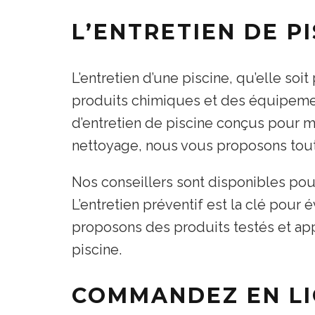
L’ENTRETIEN DE PI
L’entretien d’une piscine, qu’elle s
produits chimiques et des équipeme
d’entretien de piscine conçus pour m
nettoyage, nous vous proposons tout
Nos conseillers sont disponibles pour
L’entretien préventif est la clé pour
proposons des produits testés et app
piscine.
COMMANDEZ EN LI