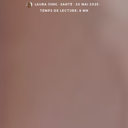
LAURA JUNG
·
SANTÉ
·
20 MAI 2025
·
TEMPS DE LECTURE: 6 MN