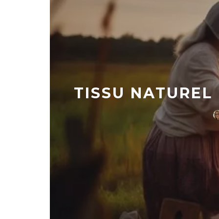
TISSU NATUREL 