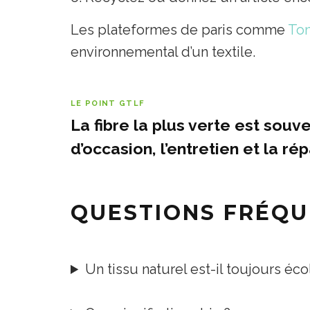
Les plateformes de paris comme
To
environnemental d’un textile.
LE POINT GTLF
La fibre la plus verte est souv
d’occasion, l’entretien et la 
QUESTIONS FRÉQU
Un tissu naturel est-il toujours éc