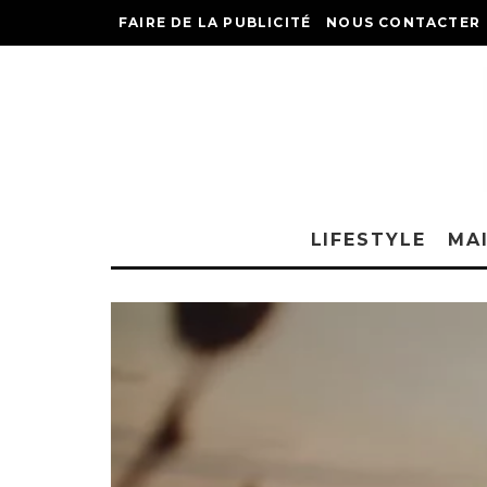
FAIRE DE LA PUBLICITÉ
NOUS CONTACTER
LIFESTYLE
MA