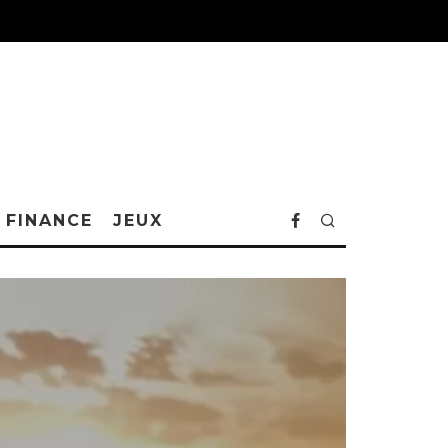
FINANCE
JEUX