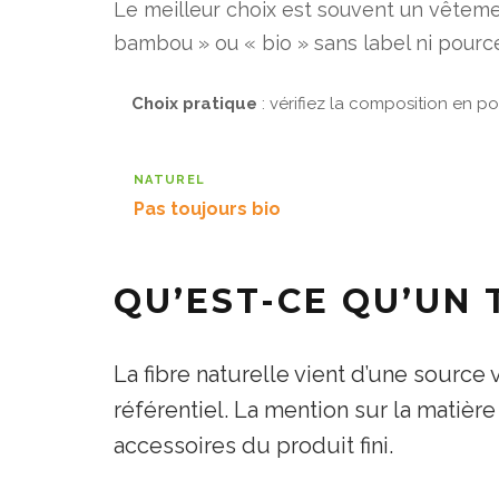
Le meilleur choix est souvent un vêtemen
bambou » ou « bio » sans label ni pource
Choix pratique
: vérifiez la composition en po
NATUREL
Pas toujours bio
QU’EST-CE QU’UN 
La fibre naturelle vient d’une source
référentiel. La mention sur la matière
accessoires du produit fini.