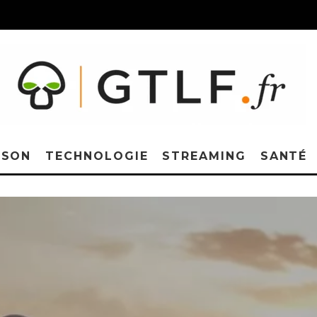
ISON
TECHNOLOGIE
STREAMING
SANTÉ