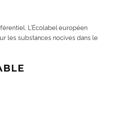
férentiel. L’Écolabel européen
ur les substances nocives dans le
ABLE