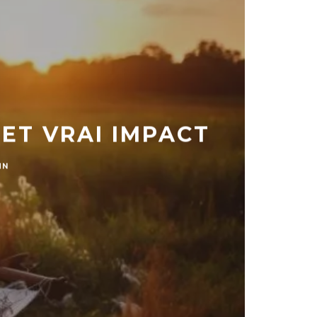
 ET VRAI IMPACT
MN