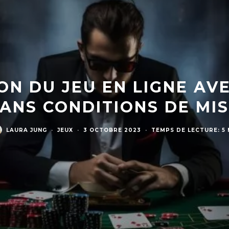
ON DU JEU EN LIGNE AVE
ANS CONDITIONS DE MI
LAURA JUNG
·
JEUX
·
3 OCTOBRE 2023
·
TEMPS DE LECTURE: 5