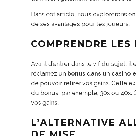
Dans cet article, nous explorerons e
de ses avantages pour les joueurs.
COMPRENDRE LES 
Avant d’entrer dans le vif du sujet,
réclamez un
bonus dans un casino e
de pouvoir retirer vos gains. Cette
du bonus, par exemple, 30x ou 40x. C
vos gains.
L’ALTERNATIVE AL
DE MISE