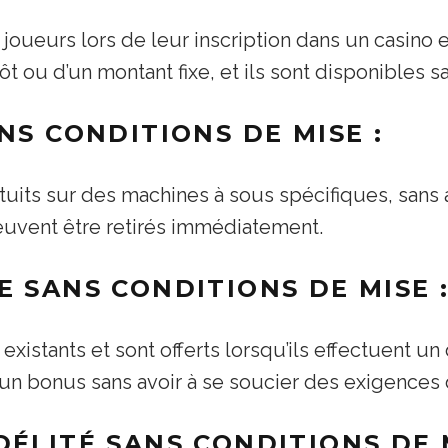
oueurs lors de leur inscription dans un casino e
t ou d’un montant fixe, et ils sont disponibles 
NS CONDITIONS DE MISE :
ratuits sur des machines à sous spécifiques, san
euvent être retirés immédiatement.
E SANS CONDITIONS DE MISE 
xistants et sont offerts lorsqu’ils effectuent un
’un bonus sans avoir à se soucier des exigences
DÉLITÉ SANS CONDITIONS DE 