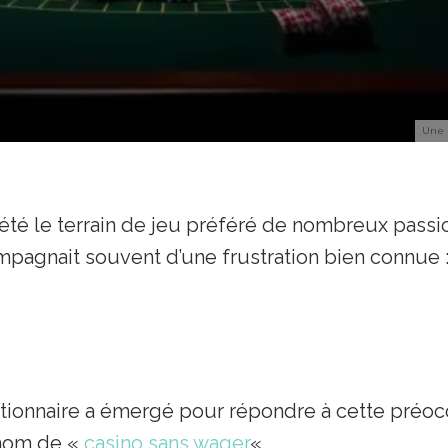
Une R
té le terrain de jeu préféré de nombreux passio
pagnait souvent d’une frustration bien connue :
onnaire a émergé pour répondre à cette préoccu
 nom de «
casino sans wager
« .