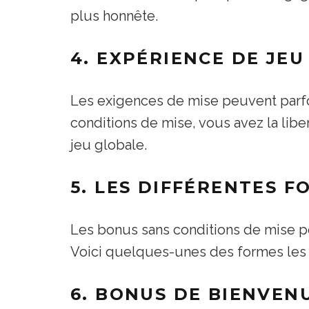
plus honnête.
4. EXPÉRIENCE DE JEU
Les exigences de mise peuvent parfo
conditions de mise, vous avez la libe
jeu globale.
5. LES DIFFÉRENTES F
Les bonus sans conditions de mise peu
Voici quelques-unes des formes les 
6. BONUS DE BIENVEN