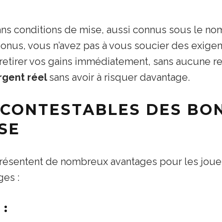
sans conditions de mise, aussi connus sous le nom
 bonus, vous n’avez pas à vous soucier des exig
 retirer vos gains immédiatement, sans aucune res
rgent réel
sans avoir à risquer davantage.
NCONTESTABLES DES BO
SE
résentent de nombreux avantages pour les joueur
es :
 :