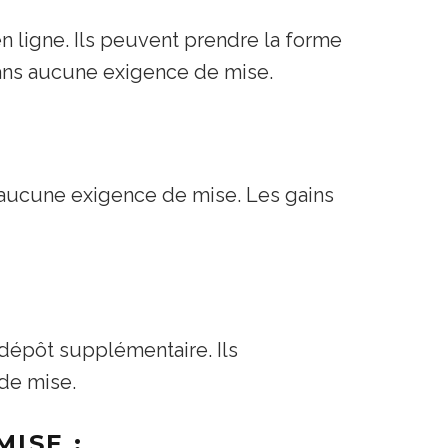
n ligne. Ils peuvent prendre la forme
sans aucune exigence de mise.
s aucune exigence de mise. Les gains
:
 dépôt supplémentaire. Ils
 de mise.
MISE :