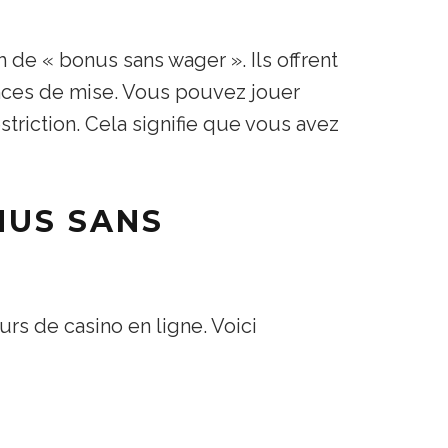
 de « bonus sans wager ». Ils offrent
ences de mise. Vous pouvez jouer
triction. Cela signifie que vous avez
NUS SANS
s de casino en ligne. Voici