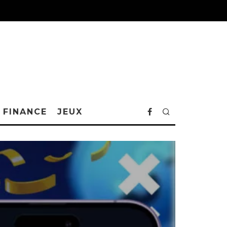
FINANCE
JEUX