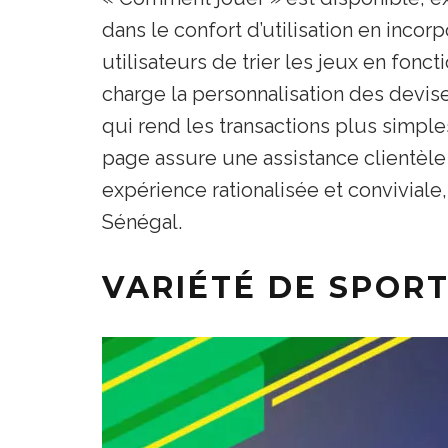
dans le confort d’utilisation en incor
utilisateurs de trier les jeux en fon
charge la personnalisation des devise
qui rend les transactions plus simple
page assure une assistance clientèle 
expérience rationalisée et conviviale
Sénégal.
VARIÉTÉ DE SPORT