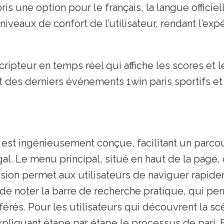
is une option pour le français, la langue officie
 niveaux de confort de l’utilisateur, rendant l’ex
cripteur en temps réel qui affiche les scores et 
nt des derniers événements 1win paris sportifs et 
 est ingénieusement conçue, facilitant un parcou
l. Le menu principal, situé en haut de la page, c
vision permet aux utilisateurs de naviguer rapid
 de noter la barre de recherche pratique, qui pe
férés. Pour les utilisateurs qui découvrent la s
pliquant étape par étape le processus de pari. E