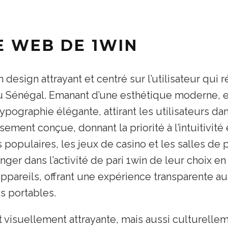
E WEB DE 1WIN
 un design attrayant et centré sur l’utilisateur q
du Sénégal. Emanant d’une esthétique moderne, el
typographie élégante, attirant les utilisateurs 
ment conçue, donnant la priorité à l’intuitivité e
s populaires, les jeux de casino et les salles de 
nger dans l’activité de pari 1win de leur choix e
pareils, offrant une expérience transparente aux
s portables.
 visuellement attrayante, mais aussi culturellem