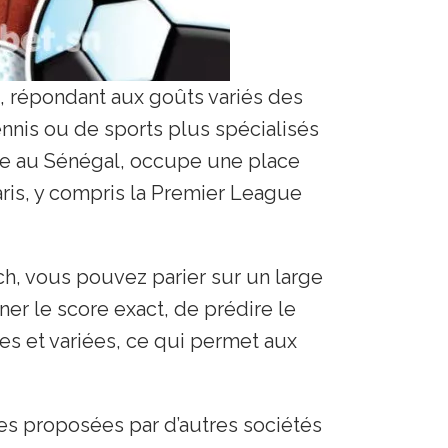
 répondant aux goûts variés des
nnis ou de sports plus spécialisés
aire au Sénégal, occupe une place
aris, y compris la Premier League
ch, vous pouvez parier sur un large
ner le score exact, de prédire le
es et variées, ce qui permet aux
es proposées par d’autres sociétés