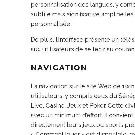
personnalisation des langues, y compr
subtile mais significative amplifie les
personnalisée.
De plus, l’interface présente un télés
aux utilisateurs de se tenir au coura
NAVIGATION
La navigation sur le site Web de 1win
utilisateurs, y compris ceux du Sénéga
Live, Casino, Jeux et Poker. Cette di
avec un minimum d’effort. Il convient
directement leurs jeux ou sports pré
« Comment jouer » est disponible, ex