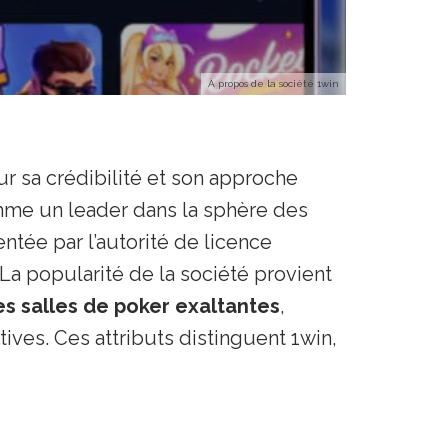
À propos de la société 1win
r sa crédibilité et son approche
omme un leader dans la sphère des
ntée par l’autorité de licence
La popularité de la société provient
es salles de poker exaltantes
,
tives. Ces attributs distinguent 1win,