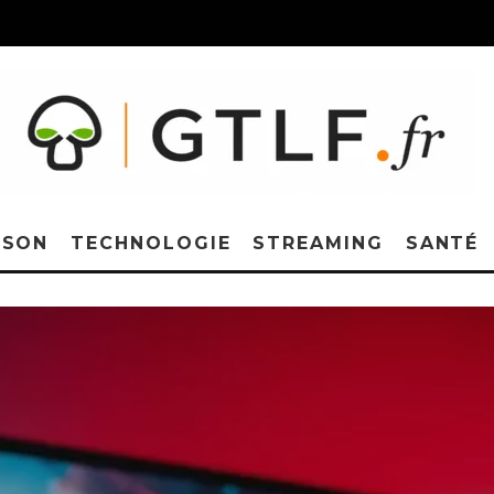
ISON
TECHNOLOGIE
STREAMING
SANTÉ