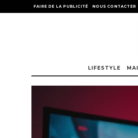
FAIRE DE LA PUBLICITÉ
NOUS CONTACTER
LIFESTYLE
MA