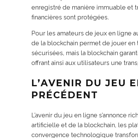
enregistré de manière immuable et tr
financières sont protégées.
Pour les amateurs de jeux en ligne a
de la blockchain permet de jouer en t
sécurisées, mais la blockchain garanti
offrant ainsi aux utilisateurs une tran
L’AVENIR DU JEU 
PRÉCÉDENT
L’avenir du jeu en ligne s’annonce rich
artificielle et de la blockchain, les
convergence technologique transform