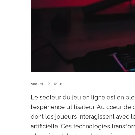
Accueil
Jeux
Le secteur du jeu en ligne est en ple
l’expérience utilisateur. Au cœur de
dont les joueurs interagissent avec les
artificielle. Ces technologies transfo