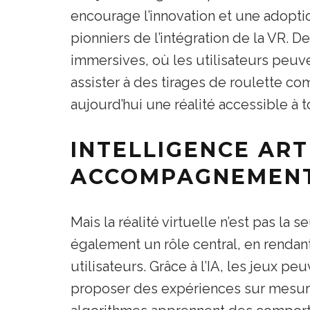
encourage l’innovation et une adopti
pionniers de l’intégration de la VR.
immersives, où les utilisateurs peuve
assister à des tirages de roulette com
aujourd’hui une réalité accessible à t
INTELLIGENCE ART
ACCOMPAGNEMEN
Mais la réalité virtuelle n’est pas la s
également un rôle central, en rendan
utilisateurs. Grâce à l’IA, les jeux p
proposer des expériences sur mesure. 