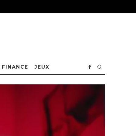
FINANCE
JEUX