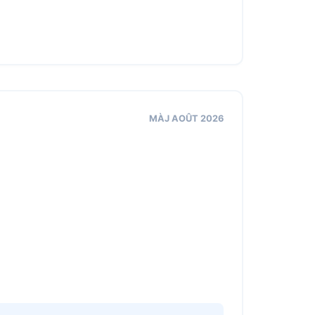
MÀJ AOÛT 2026