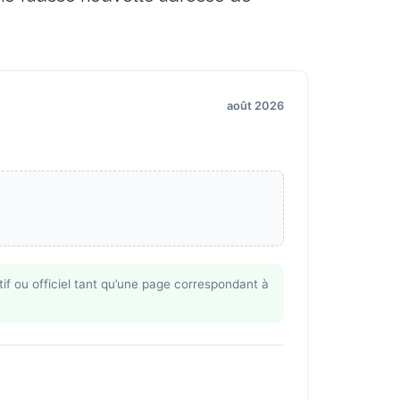
août 2026
if ou officiel tant qu’une page correspondant à