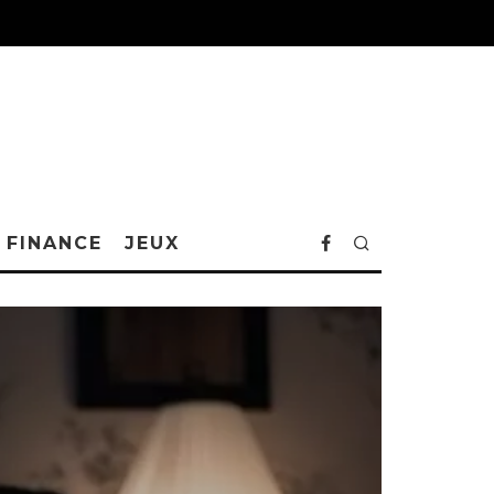
FINANCE
JEUX