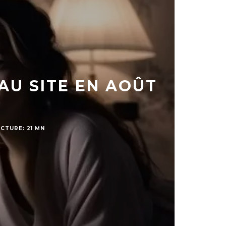
AU SITE EN AOÛT
CTURE: 21 MN