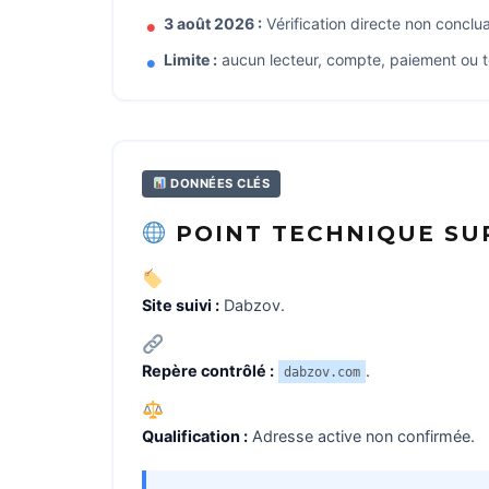
3 août 2026 :
Vérification directe non conc
Limite :
aucun lecteur, compte, paiement ou t
DONNÉES CLÉS
POINT TECHNIQUE SUR
Site suivi :
Dabzov.
Repère contrôlé :
.
dabzov.com
Qualification :
Adresse active non confirmée.