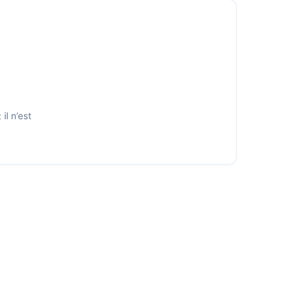
il n’est