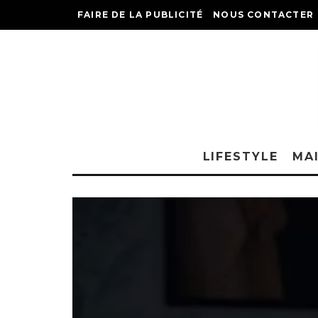
FAIRE DE LA PUBLICITÉ
NOUS CONTACTER
LIFESTYLE
MA