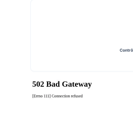
Contrô