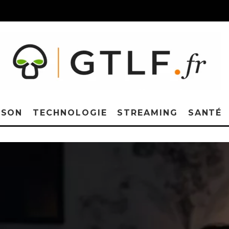
ISON
TECHNOLOGIE
STREAMING
SANTÉ