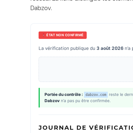
Dabzov.
ÉTAT NON CONFIRMÉ
La vérification publique du
3 août 2026
n’a 
Portée du contrôle :
reste le dern
dabzov.com
Dabzov
n’a pas pu être confirmée.
JOURNAL DE VÉRIFICAT