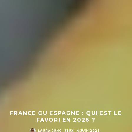
FRANCE OU ESPAGNE : QUI EST LE
FAVORI EN 2026 ?
LAURA JUNG
·
JEUX
·
4 JUIN 2026
·