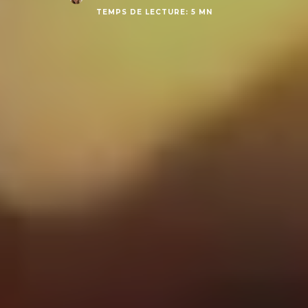
TEMPS DE LECTURE: 5 MN