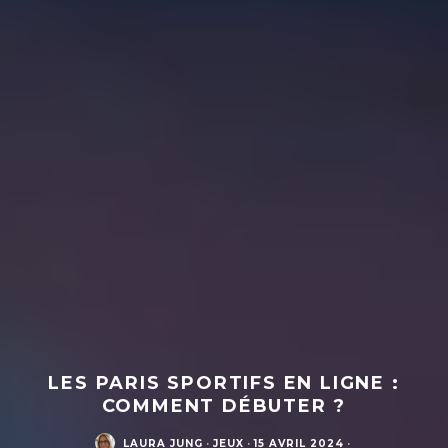
LES PARIS SPORTIFS EN LIGNE :
COMMENT DÉBUTER ?
LAURA JUNG
·
JEUX
·
15 AVRIL 2024
·