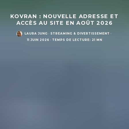
KOVRAN : NOUVELLE ADRESSE ET
ACCÈS AU SITE EN AOÛT 2026
LAURA JUNG
·
STREAMING & DIVERTISSEMENT
·
11 JUIN 2026
·
TEMPS DE LECTURE: 21 MN