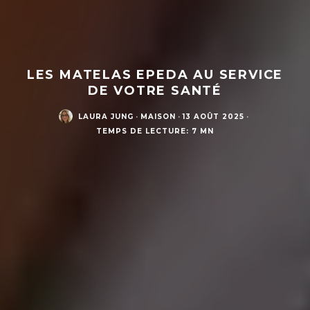
LES MATELAS EPEDA AU SERVICE
DE VOTRE SANTÉ
LAURA JUNG
·
MAISON
·
13 AOÛT 2025
·
TEMPS DE LECTURE: 7 MN