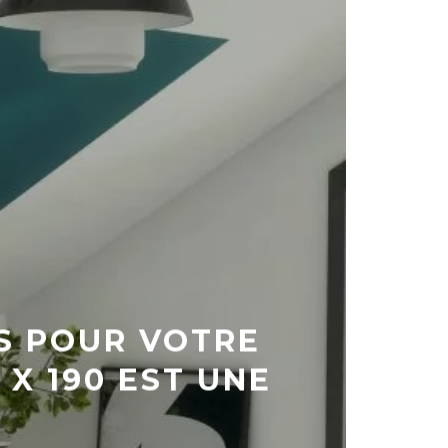
AS POUR VOTRE
X 190 EST UNE