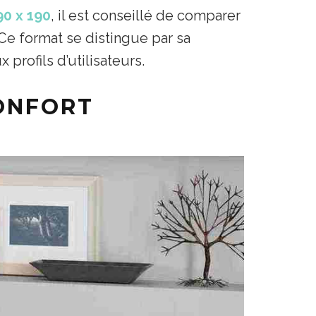
90 x 190
, il est conseillé de comparer
 Ce format se distingue par sa
profils d’utilisateurs.
CONFORT