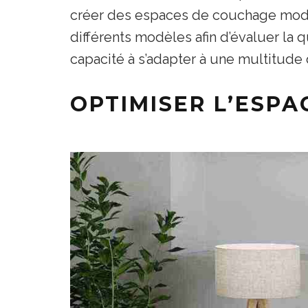
créer des espaces de couchage modu
différents modèles afin d’évaluer la q
capacité à s’adapter à une multitude 
OPTIMISER L’ESPA