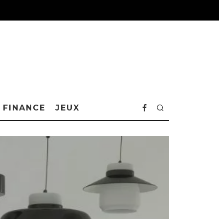
FINANCE
JEUX