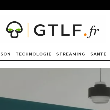
ISON
TECHNOLOGIE
STREAMING
SANTÉ