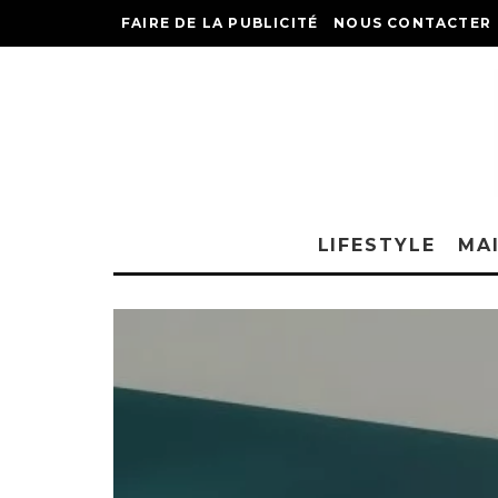
FAIRE DE LA PUBLICITÉ
NOUS CONTACTER
LIFESTYLE
MA