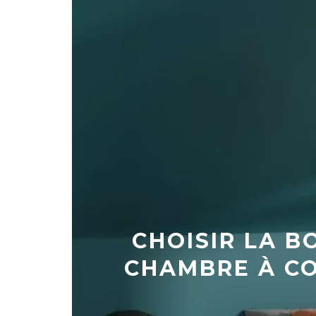
CHOISIR LA B
CHAMBRE À CO