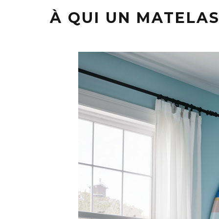
À QUI UN MATELAS 