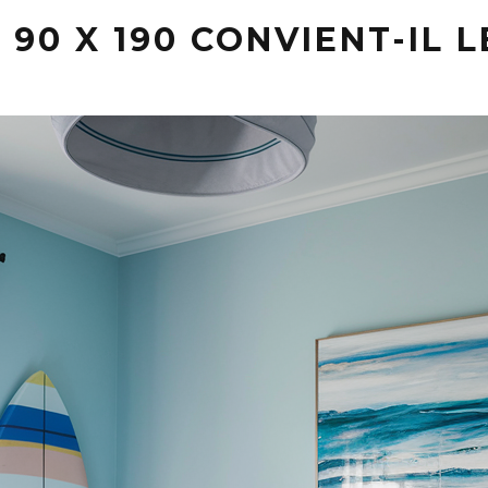
90 X 190 CONVIENT-IL L