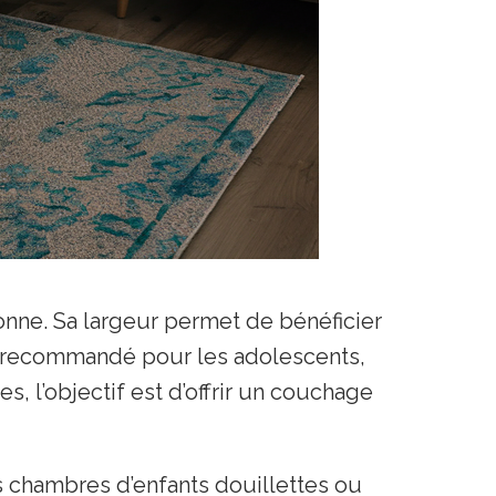
nne. Sa largeur permet de bénéficier
nt recommandé pour les adolescents,
, l’objectif est d’offrir un couchage
s chambres d’enfants douillettes ou