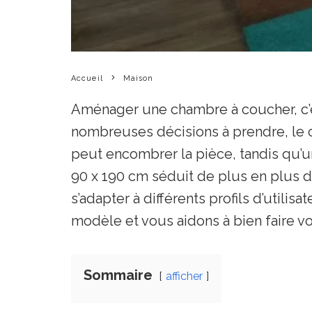
Accueil
Maison
Aménager une chambre à coucher, c’est
nombreuses décisions à prendre, le c
peut encombrer la pièce, tandis qu’u
90 x 190 cm séduit de plus en plus d
s’adapter à différents profils d’utili
modèle et vous aidons à bien faire vo
Sommaire
afficher